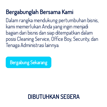
Bergabunglah Bersama Kami
Dalam rangka mendukung pertumbuhan bisnis,
kami memerlukan Anda yang ingin menjadi
bagian dari bisnis dan siap ditempatkan dalam
posisi Cleaning Service, Office Boy, Security, dan
Tenaga Administrasi lainnya.
Bergabung Sekarang
DIBUTUHKAN SEGERA