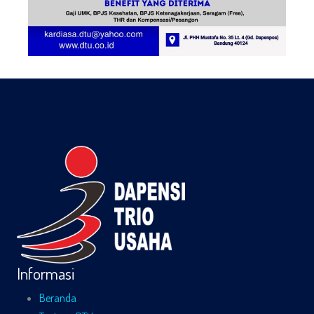
Informasi
Beranda