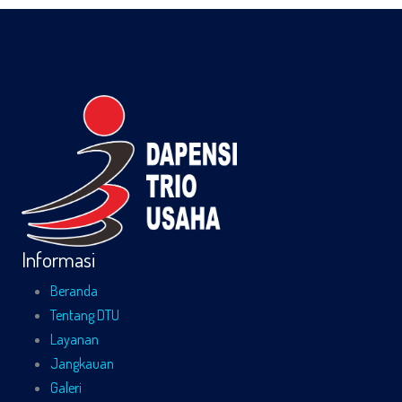
Informasi
Beranda
Tentang DTU
Layanan
Jangkauan
Galeri