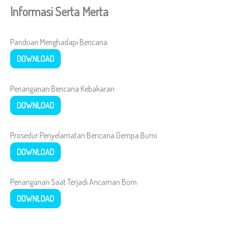
Informasi Serta Merta
Panduan Menghadapi Bencana
DOWNLOAD
Penanganan Bencana Kebakaran
DOWNLOAD
Prosedur Penyelamatan Bencana Gempa Bumi
DOWNLOAD
Penanganan Saat Terjadi Ancaman Bom
DOWNLOAD